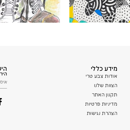
מידע כללי
היש
הירש
אודות צבע טרי
הצוות שלנו
תקנון האתר
מדיניות פרטיות
הצהרת נגישות