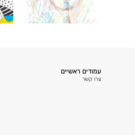
עמודים ראשיים
צרו קשר