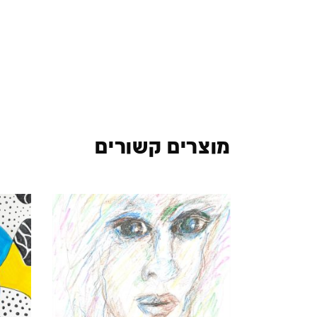
מוצרים קשורים