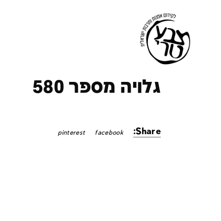
ק
גלויה מספר 580
Share:
pinterest
facebook