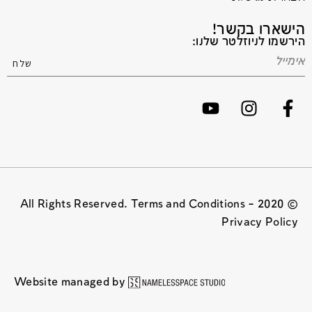
הישארו בקשר!
הירשמו לניוזלטר שלנו:
© 2020 All Rights Reserved. Terms and Conditions –
Privacy Policy
Website managed by