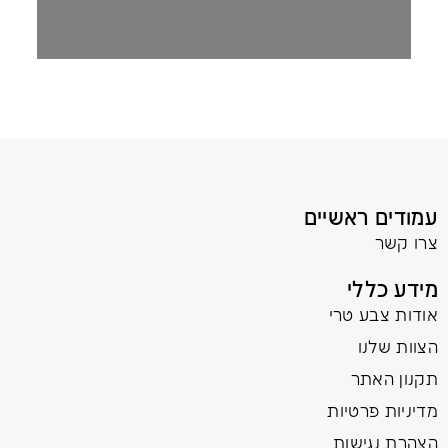
עמודים ראשיים
צרו קשר
מידע כללי
אודות צבע טרי
הצוות שלנו
תקנון האתר
מדיניות פרטיות
הצהרת נגישות