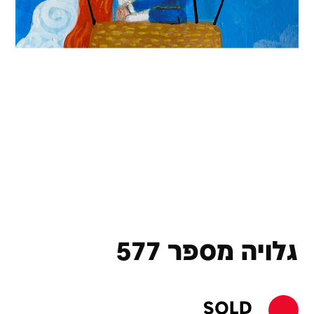
גלויה מספר 577
SOLD