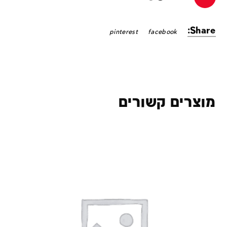
Share:
pinterest
facebook
מוצרים קשורים