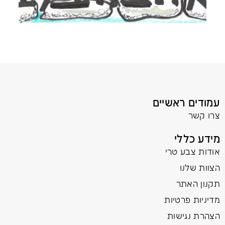
עמודים ראשיים
צרו קשר
מידע כללי
אודות צבע טרי
הצוות שלנו
תקנון האתר
מדיניות פרטיות
הצהרת נגישות