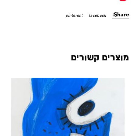
Share:
pinterest
facebook
מוצרים קשורים