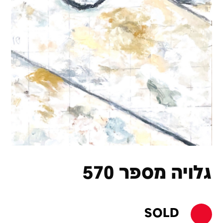
גלויה מספר 570
SOLD