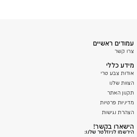
עמודים ראשיים
צרו קשר
מידע כללי
אודות צבע טרי
הצוות שלנו
תקנון האתר
מדיניות פרטיות
הצהרת נגישות
הישארו בקשר!
הירשמו לניוזלטר שלנו: