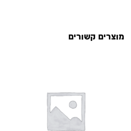
מוצרים קשורים