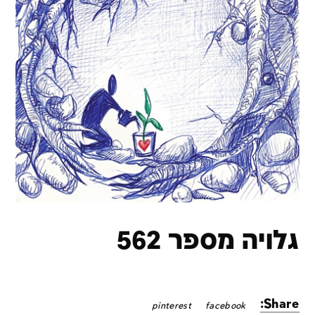
גלויה מספר 562
Share:
pinterest
facebook