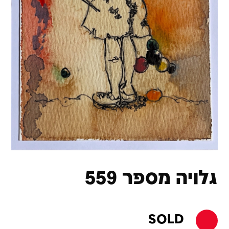
גלויה מספר 559
SOLD