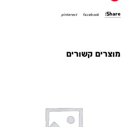
Share:
pinterest
facebook
מוצרים קשורים