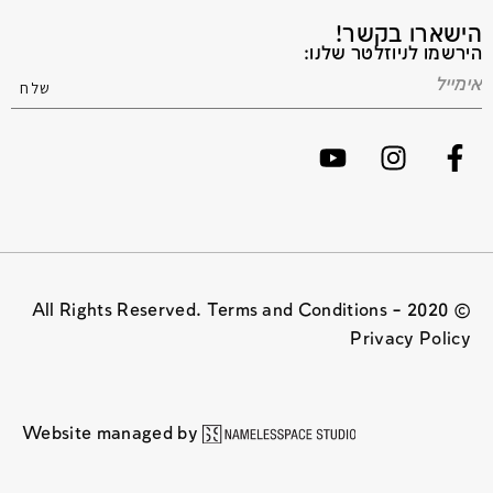
הישארו בקשר!
הירשמו לניוזלטר שלנו:
© 2020 All Rights Reserved. Terms and Conditions –
Privacy Policy
Website managed by