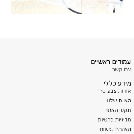
עמודים ראשיים
צרו קשר
מידע כללי
אודות צבע טרי
הצוות שלנו
תקנון האתר
מדיניות פרטיות
הצהרת נגישות