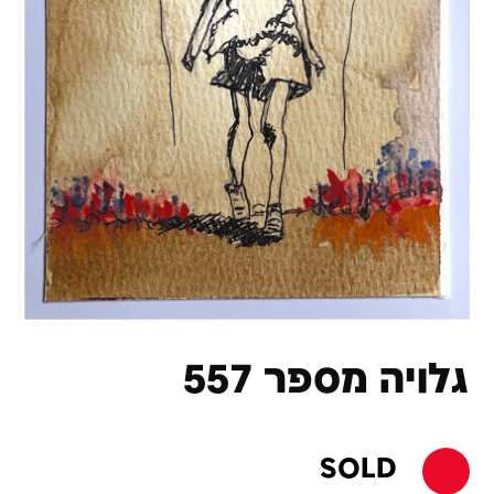
גלויה מספר 557
SOLD