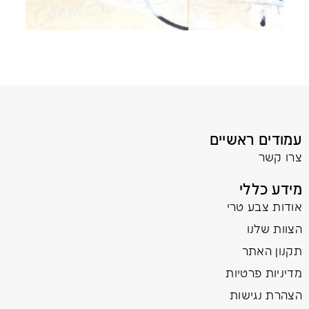
עמודים ראשיים
צרו קשר
מידע כללי
אודות צבע טרי
הצוות שלנו
תקנון האתר
מדיניות פרטיות
הצהרת נגישות