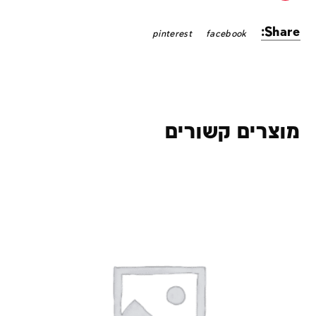
Share:
pinterest
facebook
מוצרים קשורים