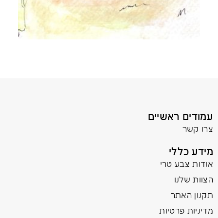
עמודים ראשיים
צרו קשר
מידע כללי
אודות צבע טרי
הצוות שלנו
תקנון האתר
מדיניות פרטיות