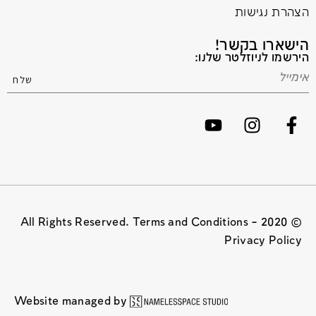
הצהרת נגישות
הישארו בקשר!
הירשמו לניוזלטר שלנו:
© 2020 All Rights Reserved. Terms and Conditions –
Privacy Policy
Website managed by