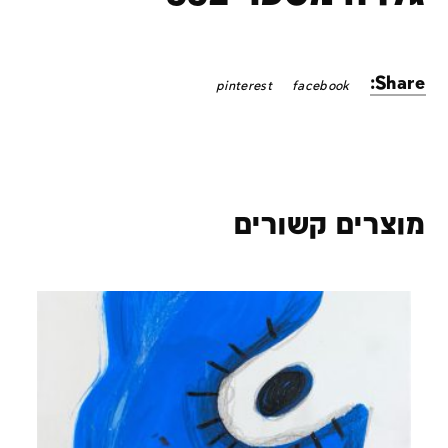
Share:
pinterest
facebook
מוצרים קשורים