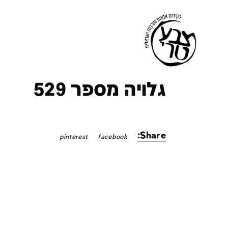
ק
גלויה מספר 529
Share:
pinterest
facebook