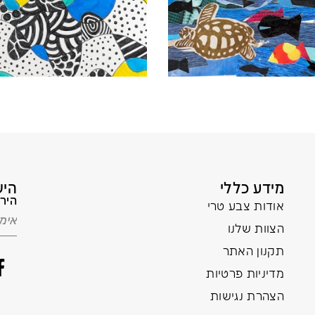
מידע כללי
היש
הירש
אודות צבע טרי
הצוות שלנו
תקנון האתר
מדיניות פרטיות
הצהרת נגישות