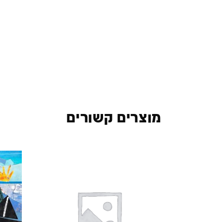
מוצרים קשורים