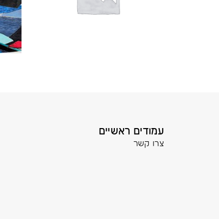
עמודים ראשיים
צרו קשר