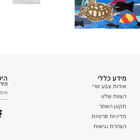
מידע כללי
היש
הירש
אודות צבע טרי
הצוות שלנו
תקנון האתר
מדיניות פרטיות
הצהרת נגישות