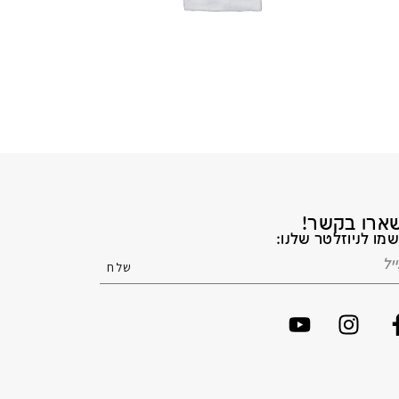
ארו בקשר!
מו לניוזלטר שלנו: