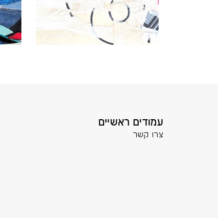
עמודים ראשיים
צרו קשר