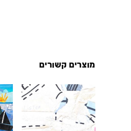
מוצרים קשורים