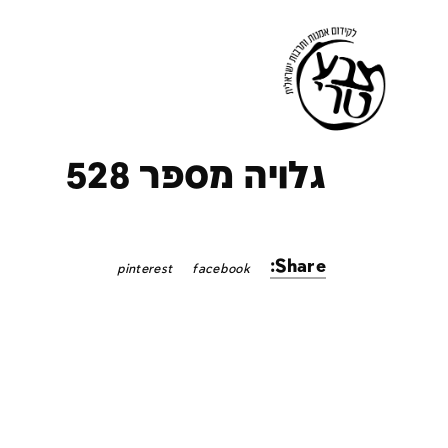
ק
גלויה מספר 528
Share:
pinterest
facebook