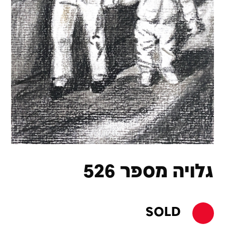
גלויה מספר 526
SOLD