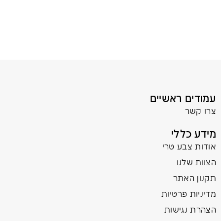
עמודים ראשיים
צרו קשר
מידע כללי
אודות צבע טרי
הצוות שלנו
תקנון האתר
מדיניות פרטיות
הצהרת נגישות