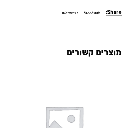
Share:
pinterest
facebook
מוצרים קשורים