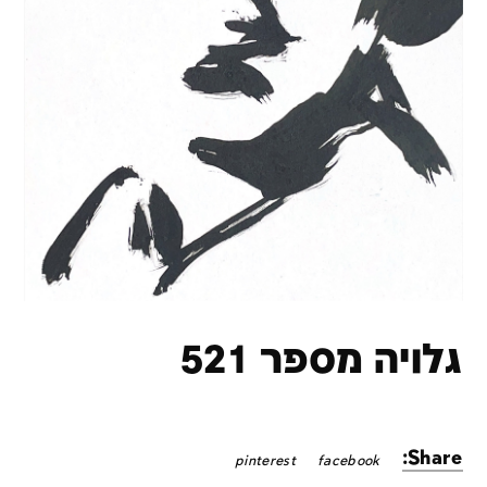
גלויה מספר 521
Share:
pinterest
facebook