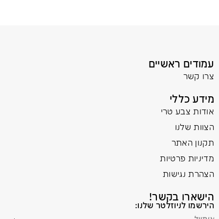
עמודים ראשיים
צרו קשר
מידע כללי
אודות צבע טרי
הצוות שלנו
תקנון האתר
מדיניות פרטיות
הצהרת נגישות
הישארו בקשר!
הירשמו לניוזלטר שלנו: