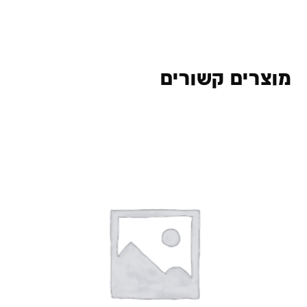
מוצרים קשורים