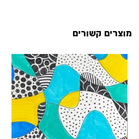
מוצרים קשורים