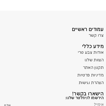
עמודים ראשיים
צרו קשר
מידע כללי
אודות צבע טרי
הצוות שלנו
תקנון האתר
מדיניות פרטיות
הצהרת נגישות
הישארו בקשר!
הירשמו לניוזלטר שלנו: