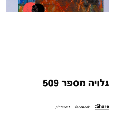
גלויה מספר 509
Share:
pinterest
facebook