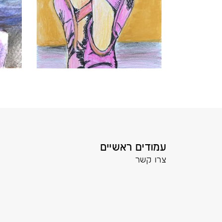
עמודים ראשיים
צרו קשר