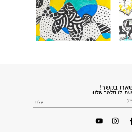
ארו בקשר!
מו לניוזלטר שלנו: