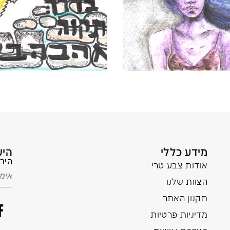
מידע כללי
היש
הירש
אודות צבע טרי
הצוות שלנו
תקנון האתר
מדיניות פרטיות