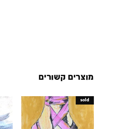
מוצרים קשורים
sold