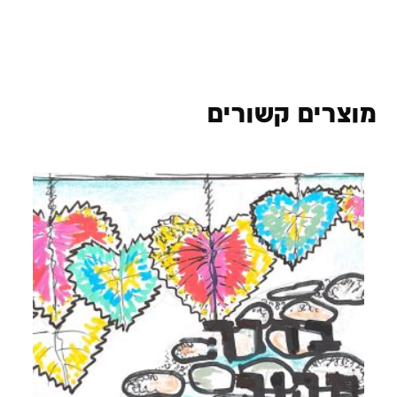
מוצרים קשורים