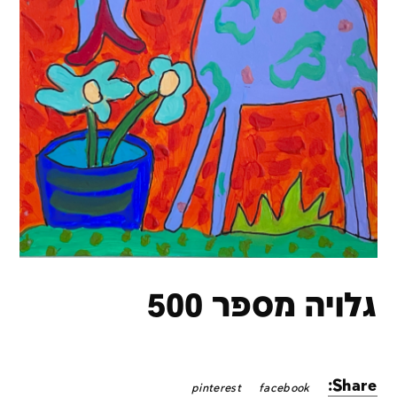
גלויה מספר 500
Share:
pinterest
facebook