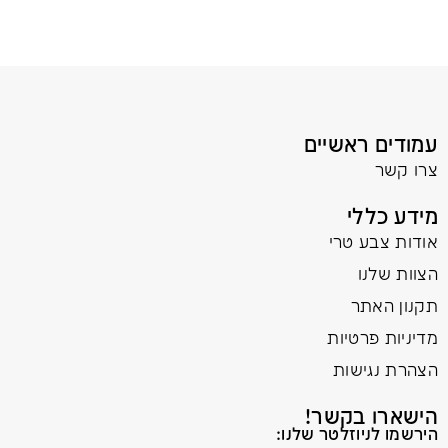
עמודים ראשיים
צרו קשר
מידע כללי
אודות צבע טרי
הצוות שלנו
תקנון האתר
מדיניות פרטיות
הצהרת נגישות
הישארו בקשר!
הירשמו לניוזלטר שלנו: