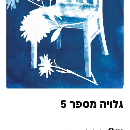
גלויה מספר 5