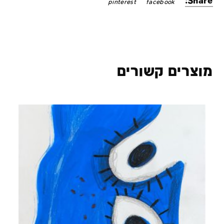
Share:
pinterest
facebook
מוצרים קשורים