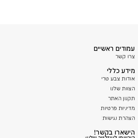
עמודים ראשיים
צרו קשר
מידע כללי
אודות צבע טרי
הצוות שלנו
תקנון האתר
מדיניות פרטיות
הצהרת נגישות
הישארו בקשר!