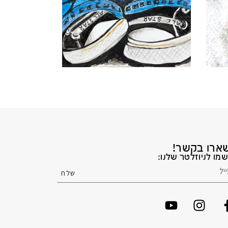
ארו בקשר!
מו לניוזלטר שלנו: