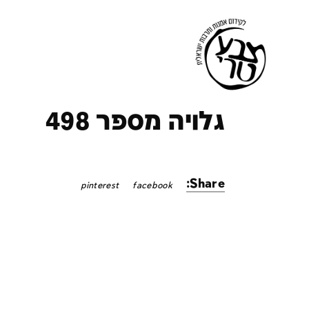
ק
גלויה מספר 498
Share:
pinterest
facebook