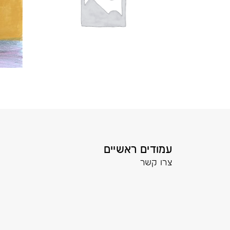
עמודים ראשיים
צרו קשר