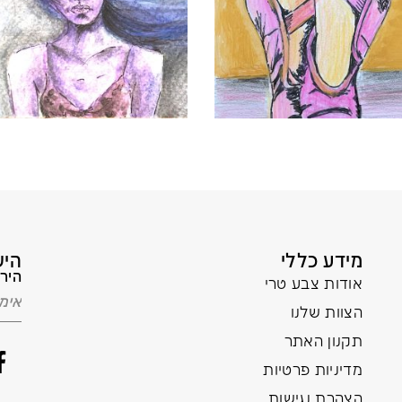
מידע כללי
היש
הירש
אודות צבע טרי
הצוות שלנו
תקנון האתר
מדיניות פרטיות
הצהרת נגישות