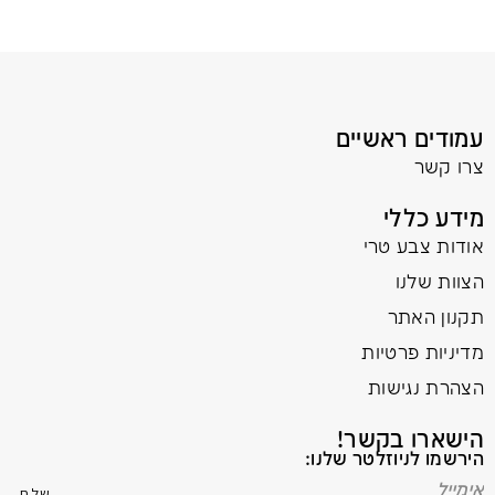
עמודים ראשיים
צרו קשר
מידע כללי
אודות צבע טרי
הצוות שלנו
תקנון האתר
מדיניות פרטיות
הצהרת נגישות
הישארו בקשר!
הירשמו לניוזלטר שלנו: