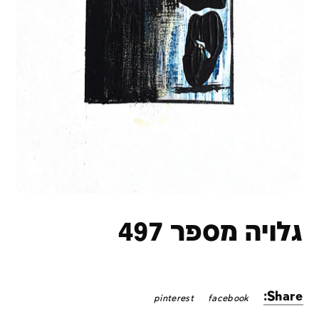
גלויה מספר 497
Share:
pinterest
facebook