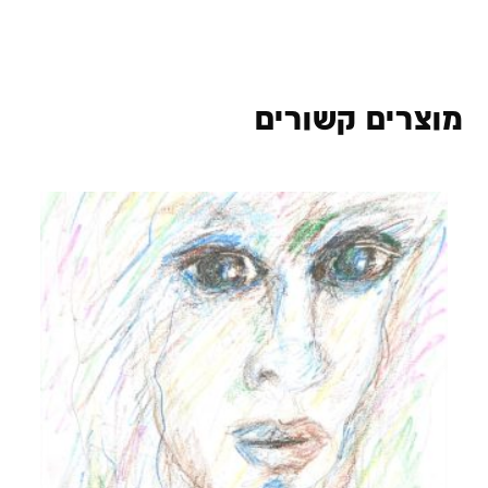
מוצרים קשורים