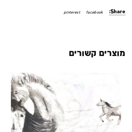
Share:
pinterest
facebook
מוצרים קשורים