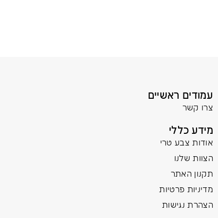
עמודים ראשיים
צרו קשר
מידע כללי
אודות צבע טרי
הצוות שלנו
תקנון האתר
מדיניות פרטיות
הצהרת נגישות