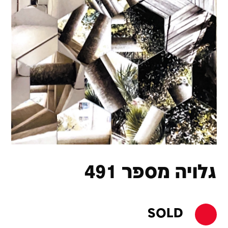
גלויה מספר 491
SOLD