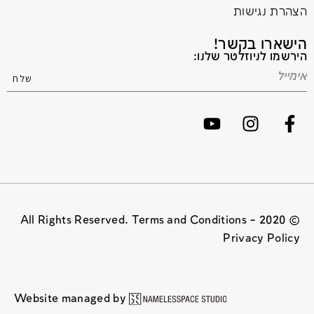
הצהרת נגישות
הישארו בקשר!
הירשמו לניוזלטר שלנו:
© 2020 All Rights Reserved. Terms and Conditions –
Privacy Policy
Website managed by