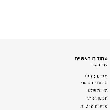
עמודים ראשיים
צרו קשר
מידע כללי
אודות צבע טרי
הצוות שלנו
תקנון האתר
מדיניות פרטיות