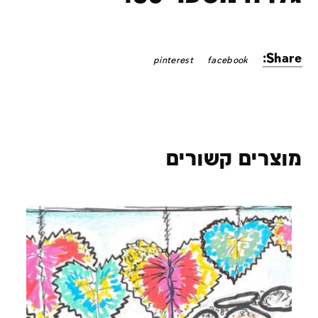
Share:
pinterest
facebook
מוצרים קשורים