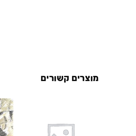
מוצרים קשורים