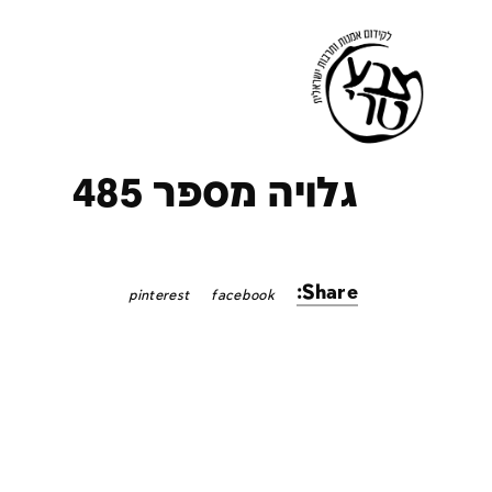
ק
גלויה מספר 485
Share:
pinterest
facebook