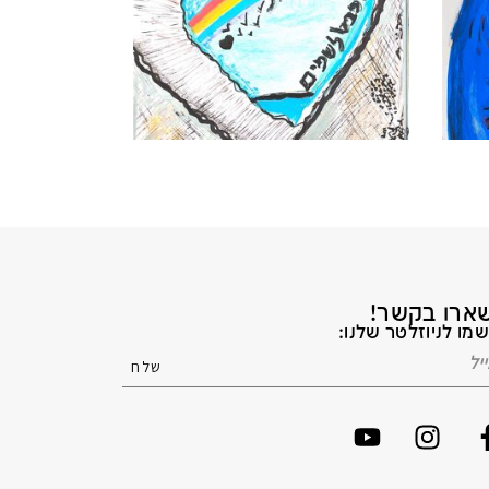
ארו בקשר!
מו לניוזלטר שלנו: