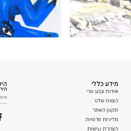
מידע כללי
היש
הירש
אודות צבע טרי
הצוות שלנו
תקנון האתר
מדיניות פרטיות
הצהרת נגישות