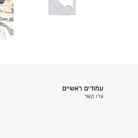
עמודים ראשיים
צרו קשר