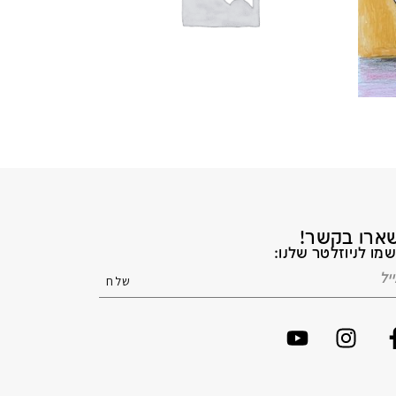
ארו בקשר!
מו לניוזלטר שלנו: