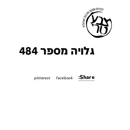
ק
גלויה מספר 484
Share:
pinterest
facebook