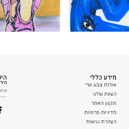
מידע כללי
היש
הירש
אודות צבע טרי
הצוות שלנו
תקנון האתר
מדיניות פרטיות
הצהרת נגישות