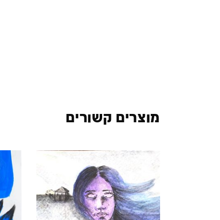
מוצרים קשורים