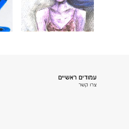
עמודים ראשיים
צרו קשר