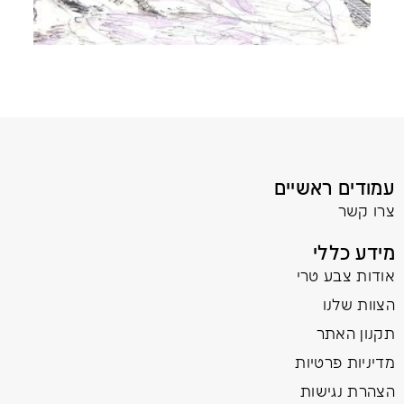
עמודים ראשיים
צרו קשר
מידע כללי
אודות צבע טרי
הצוות שלנו
תקנון האתר
מדיניות פרטיות
הצהרת נגישות