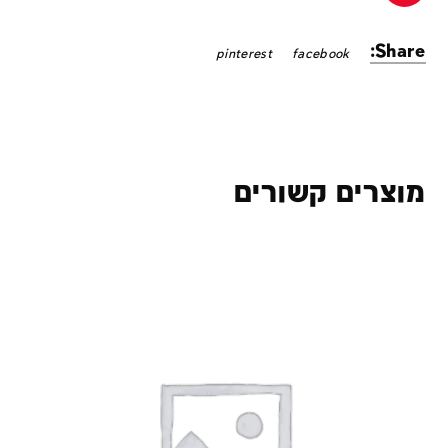
Share:
pinterest
facebook
מוצרים קשורים