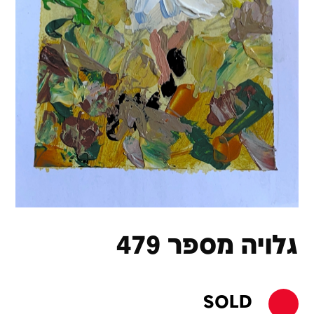
גלויה מספר 479
SOLD