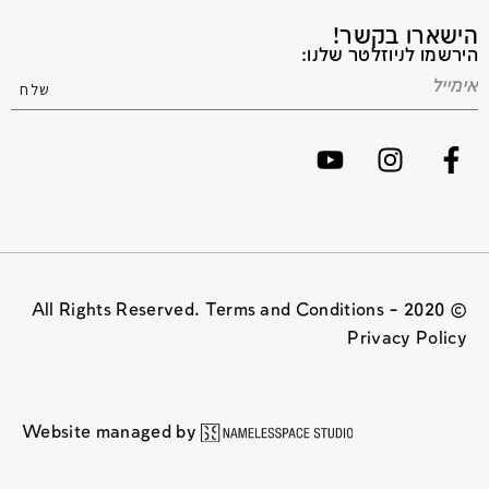
הישארו בקשר!
הירשמו לניוזלטר שלנו:
© 2020 All Rights Reserved. Terms and Conditions –
Privacy Policy
Website managed by