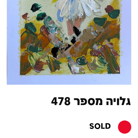
גלויה מספר 478
SOLD