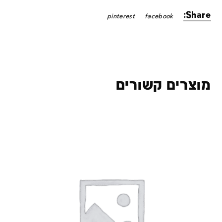
Share:
pinterest
facebook
מוצרים קשורים