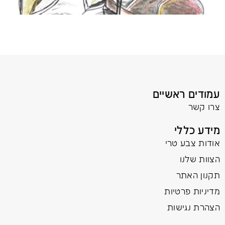
עמודים ראשיים
צרו קשר
מידע כללי
אודות צבע טרי
הצוות שלנו
תקנון האתר
מדיניות פרטיות
הצהרת נגישות