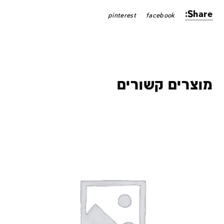
Share:
pinterest
facebook
מוצרים קשורים