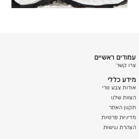
עמודים ראשיים
צרו קשר
מידע כללי
אודות צבע טרי
הצוות שלנו
תקנון האתר
מדיניות פרטיות
הצהרת נגישות