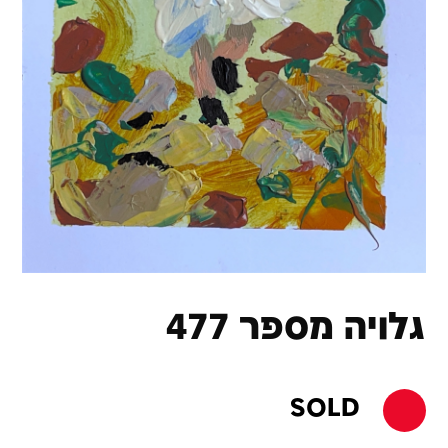
גלויה מספר 477
SOLD