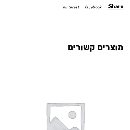
Share:
pinterest
facebook
מוצרים קשורים