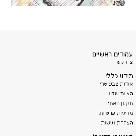
עמודים ראשיים
צרו קשר
מידע כללי
אודות צבע טרי
הצוות שלנו
תקנון האתר
מדיניות פרטיות
הצהרת נגישות