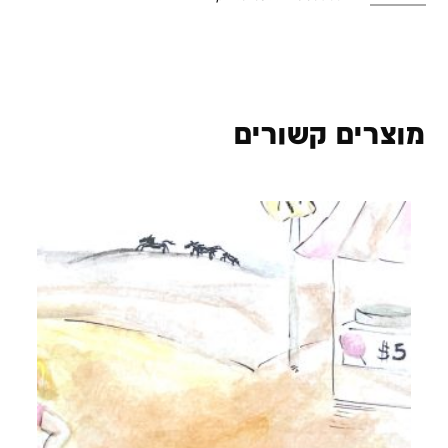
מוצרים קשורים