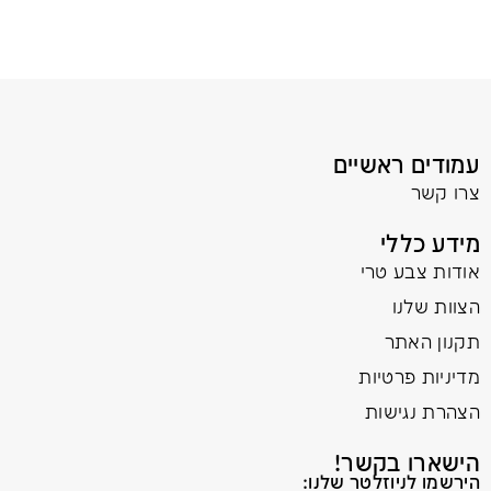
עמודים ראשיים
צרו קשר
מידע כללי
אודות צבע טרי
הצוות שלנו
תקנון האתר
מדיניות פרטיות
הצהרת נגישות
הישארו בקשר!
הירשמו לניוזלטר שלנו: