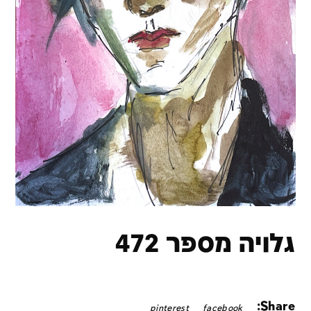
גלויה מספר 472
Share:
pinterest
facebook