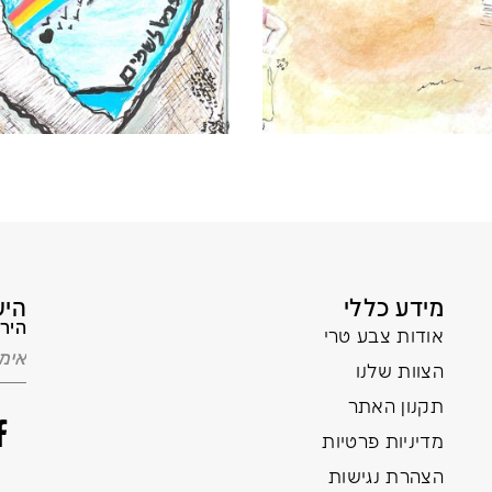
מידע כללי
היש
הירש
אודות צבע טרי
הצוות שלנו
תקנון האתר
מדיניות פרטיות
הצהרת נגישות