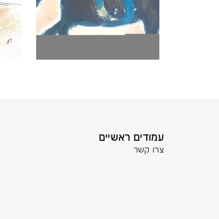
עמודים ראשיים
צרו קשר