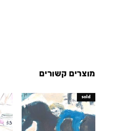
מוצרים קשורים
sold