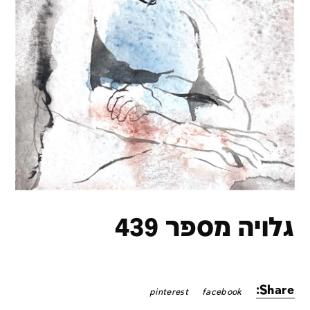
גלויה מספר 439
Share:
pinterest
facebook