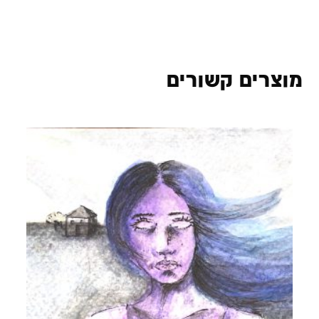
מוצרים קשורים