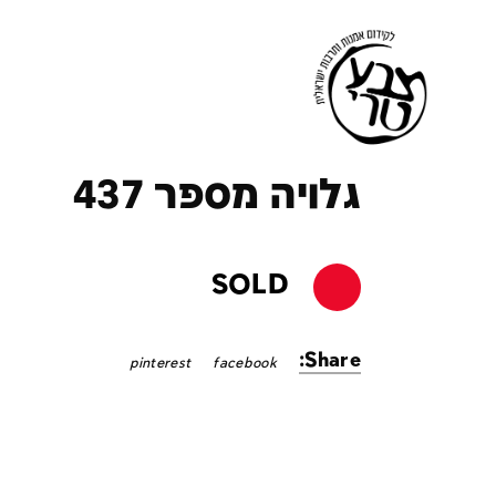
ק
גלויה מספר 437
SOLD
Share:
pinterest
facebook