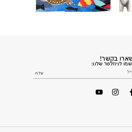
ארו בקשר!
מו לניוזלטר שלנו: