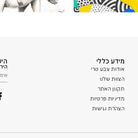
מידע כללי
היש
הירש
אודות צבע טרי
הצוות שלנו
תקנון האתר
מדיניות פרטיות
הצהרת נגישות