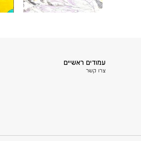
עמודים ראשיים
צרו קשר