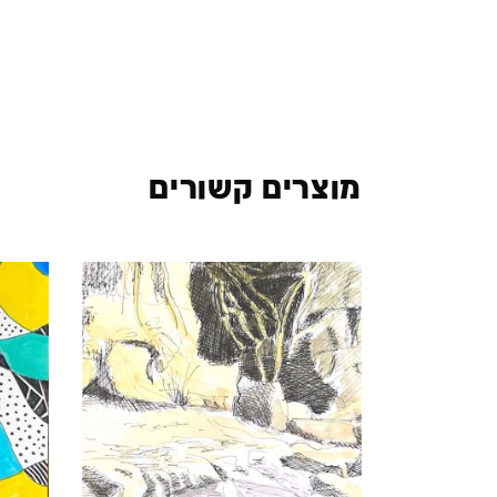
מוצרים קשורים