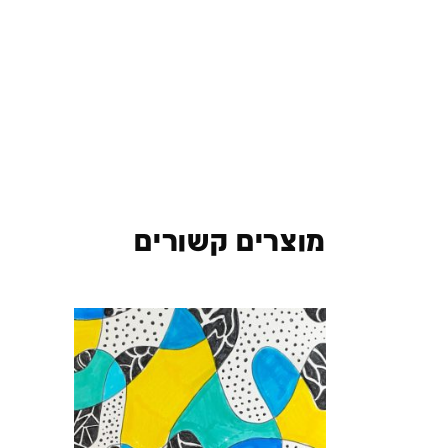
מוצרים קשורים