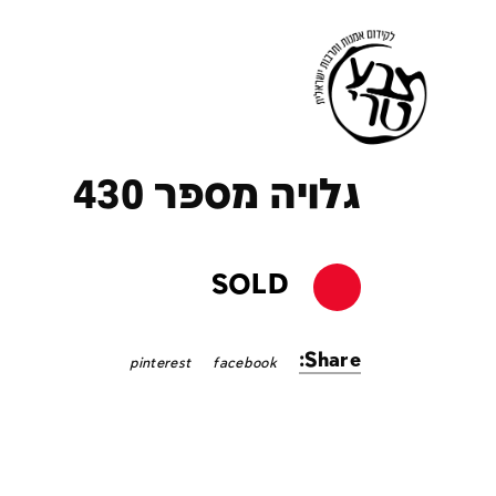
ק
גלויה מספר 430
SOLD
Share:
pinterest
facebook