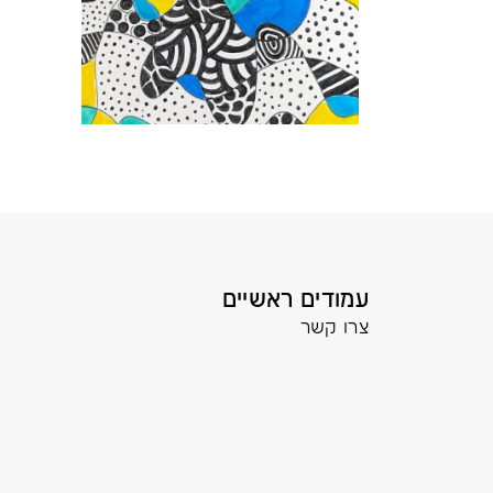
עמודים ראשיים
צרו קשר