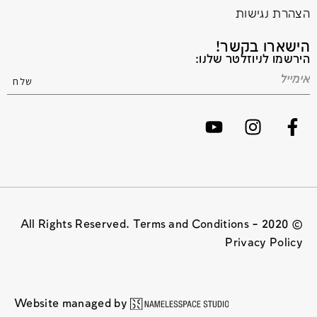
הצהרת נגישות
הישארו בקשר!
הירשמו לניוזלטר שלנו:
© 2020 All Rights Reserved. Terms and Conditions –
Privacy Policy
Website managed by