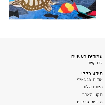
עמודים ראשיים
צרו קשר
מידע כללי
אודות צבע טרי
הצוות שלנו
תקנון האתר
מדיניות פרטיות