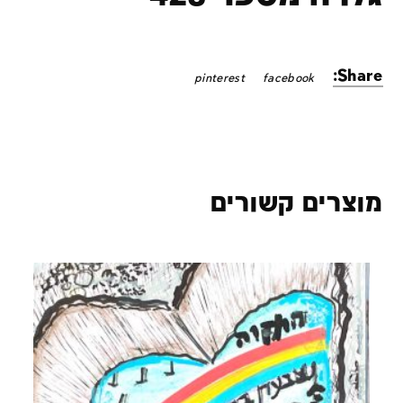
Share:
pinterest
facebook
מוצרים קשורים