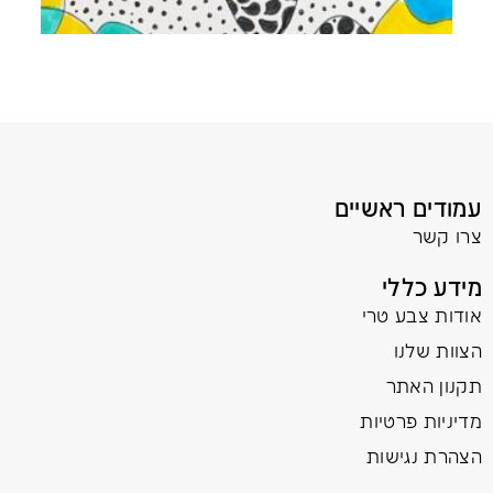
עמודים ראשיים
צרו קשר
מידע כללי
אודות צבע טרי
הצוות שלנו
תקנון האתר
מדיניות פרטיות
הצהרת נגישות