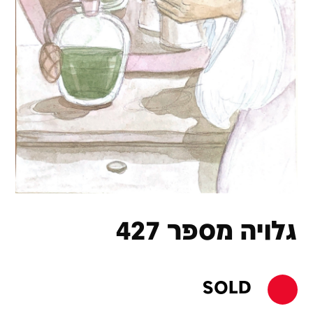
גלויה מספר 427
SOLD