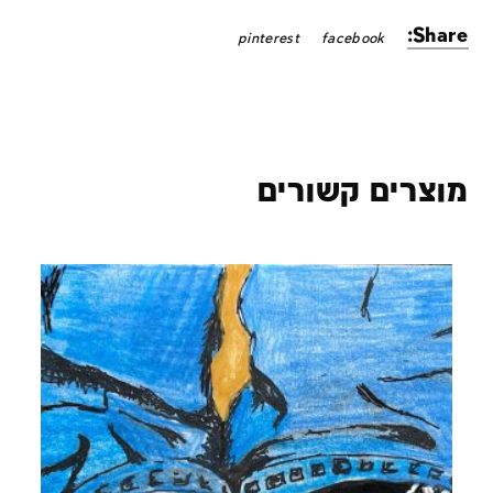
Share:
pinterest
facebook
מוצרים קשורים