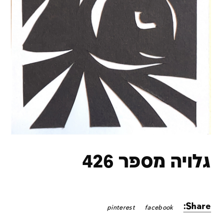
גלויה מספר 426
Share:
pinterest
facebook