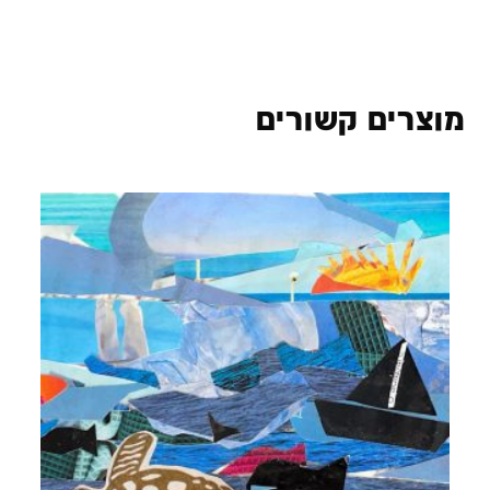
מוצרים קשורים