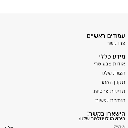
עמודים ראשיים
צרו קשר
מידע כללי
אודות צבע טרי
הצוות שלנו
תקנון האתר
מדיניות פרטיות
הצהרת נגישות
הישארו בקשר!
הירשמו לניוזלטר שלנו: