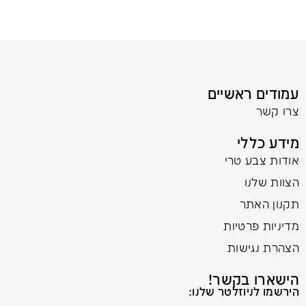
עמודים ראשיים
צרו קשר
מידע כללי
אודות צבע טרי
הצוות שלנו
תקנון האתר
מדיניות פרטיות
הצהרת נגישות
הישארו בקשר!
הירשמו לניוזלטר שלנו: