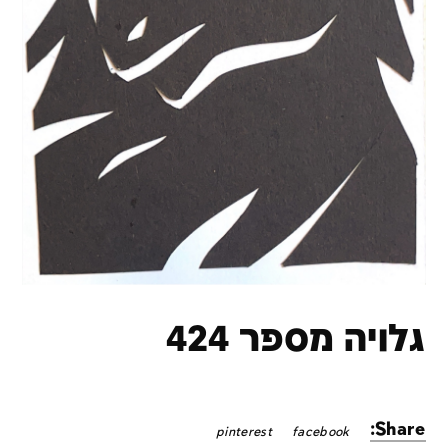
גלויה מספר 424
Share:
pinterest
facebook