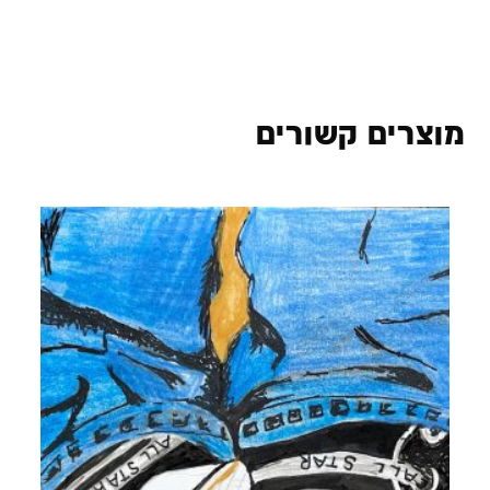
מוצרים קשורים