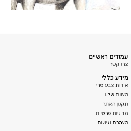
עמודים ראשיים
צרו קשר
מידע כללי
אודות צבע טרי
הצוות שלנו
תקנון האתר
מדיניות פרטיות
הצהרת נגישות