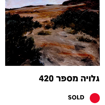
גלויה מספר 420
SOLD