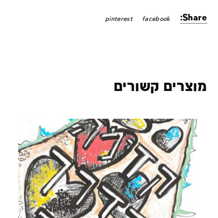
Share:
pinterest
facebook
מוצרים קשורים