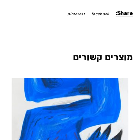
Share:
pinterest
facebook
מוצרים קשורים