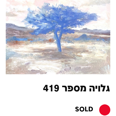
גלויה מספר 419
SOLD