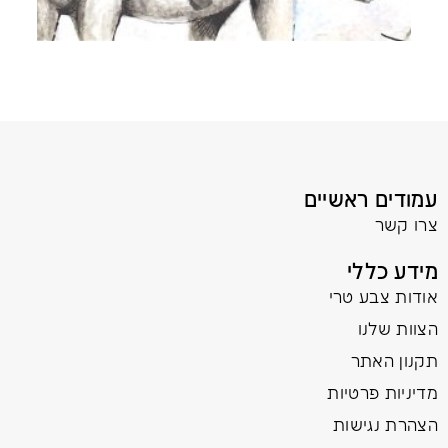
עמודים ראשיים
צרו קשר
מידע כללי
אודות צבע טרי
הצוות שלנו
תקנון האתר
מדיניות פרטיות
הצהרת נגישות