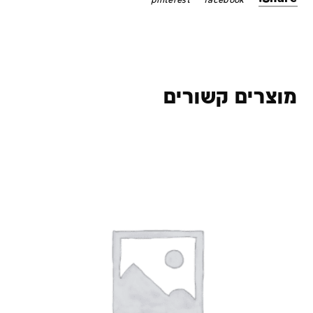
pinterest
facebook
מוצרים קשורים