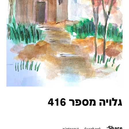
גלויה מספר 416
Share: