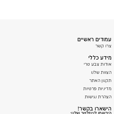
עמודים ראשיים
צרו קשר
מידע כללי
אודות צבע טרי
הצוות שלנו
תקנון האתר
מדיניות פרטיות
הצהרת נגישות
הישארו בקשר!
הירשמו לניוזלטר שלנו: