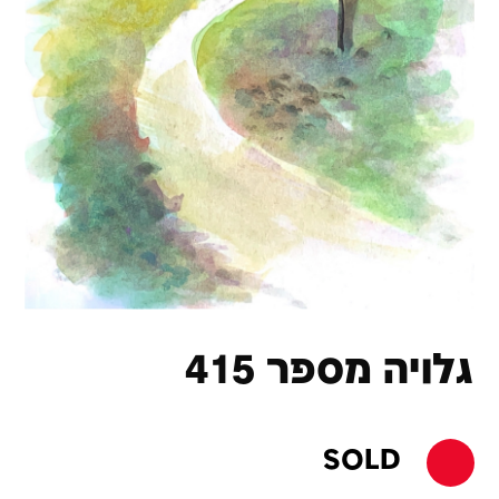
גלויה מספר 415
SOLD