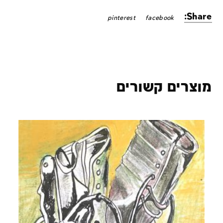
Share:
pinterest
facebook
מוצרים קשורים