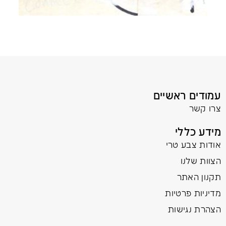
עמודים ראשיים
צרו קשר
מידע כללי
אודות צבע טרי
הצוות שלנו
תקנון האתר
מדיניות פרטיות
הצהרת נגישות