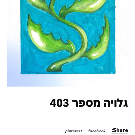
גלויה מספר 403
Share:
pinterest
facebook