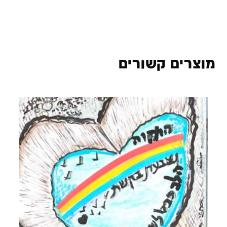
מוצרים קשורים