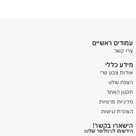
עמודים ראשיים
צרו קשר
מידע כללי
אודות צבע טרי
הצוות שלנו
תקנון האתר
מדיניות פרטיות
הצהרת נגישות
הישארו בקשר!
הירשמו לניוזלטר שלנו: