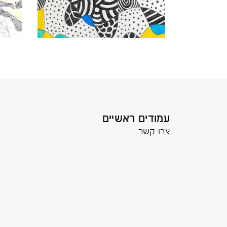
עמודים ראשיים
צרו קשר