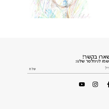
ארו בקשר!
מו לניוזלטר שלנו: