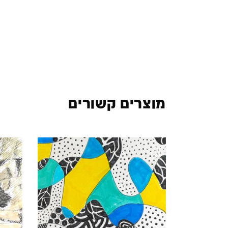
מוצרים קשורים