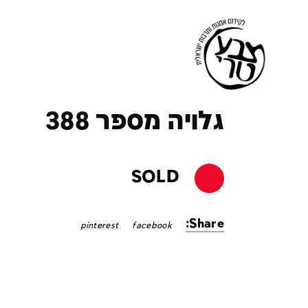
ק
גלויה מספר 388
SOLD
Share:
pinterest
facebook