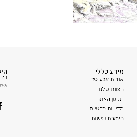
מידע כללי
היש
הירש
אודות צבע טרי
הצוות שלנו
תקנון האתר
מדיניות פרטיות
הצהרת נגישות