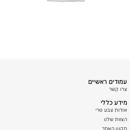
עמודים ראשיים
צרו קשר
מידע כללי
אודות צבע טרי
הצוות שלנו
תקנון האתר