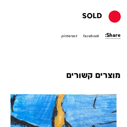
SOLD
Share:
pinterest
facebook
מוצרים קשורים