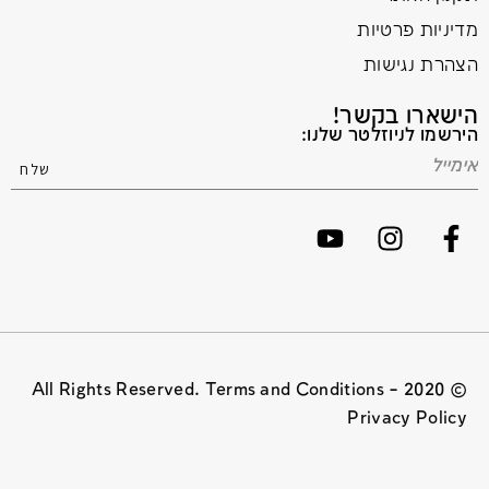
מדיניות פרטיות
הצהרת נגישות
הישארו בקשר!
הירשמו לניוזלטר שלנו:
© 2020 All Rights Reserved. Terms and Conditions –
Privacy Policy