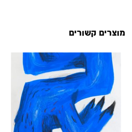
מוצרים קשורים