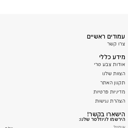
עמודים ראשיים
צרו קשר
מידע כללי
אודות צבע טרי
הצוות שלנו
תקנון האתר
מדיניות פרטיות
הצהרת נגישות
הישארו בקשר!
הירשמו לניוזלטר שלנו: