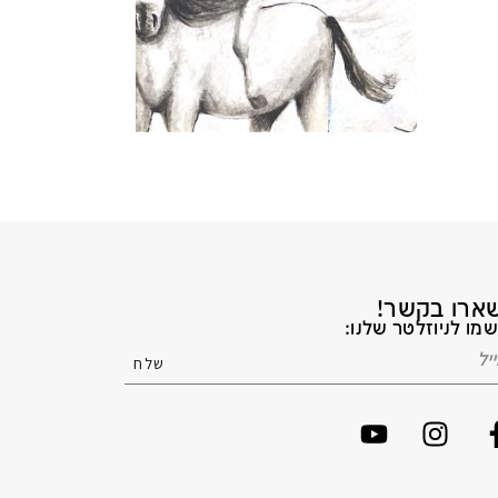
ארו בקשר!
מו לניוזלטר שלנו: