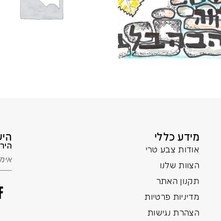
מידע כללי
היש
הירש
אודות צבע טרי
הצוות שלנו
תקנון האתר
מדיניות פרטיות
הצהרת נגישות