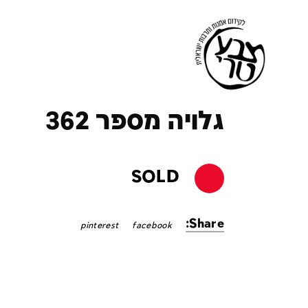
ק
גלויה מספר 362
SOLD
Share:
pinterest
facebook