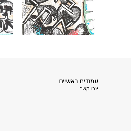
עמודים ראשיים
צרו קשר