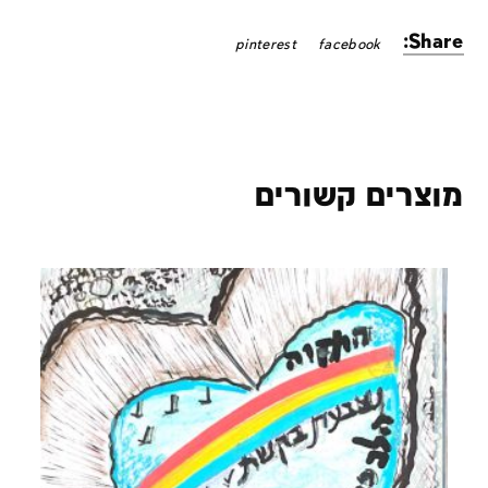
Share:
pinterest
facebook
מוצרים קשורים