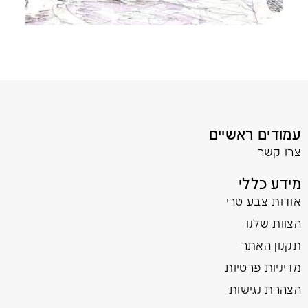
עמודים ראשיים
צרו קשר
מידע כללי
אודות צבע טרי
הצוות שלנו
תקנון האתר
מדיניות פרטיות
הצהרת נגישות