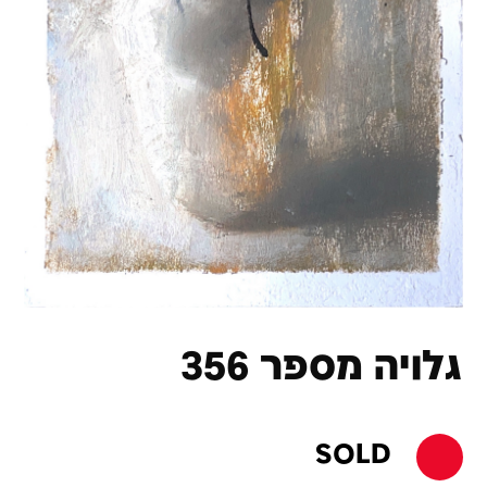
גלויה מספר 356
SOLD