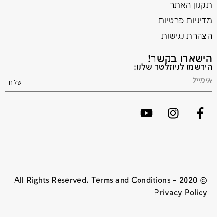
תקנון האתר
מדיניות פרטיות
הצהרת נגישות
הישארו בקשר!
הירשמו לניוזלטר שלנו:
© 2020 All Rights Reserved. Terms and Conditions –
Privacy Policy