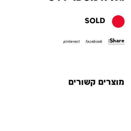
SOLD
Share:
pinterest
facebook
מוצרים קשורים