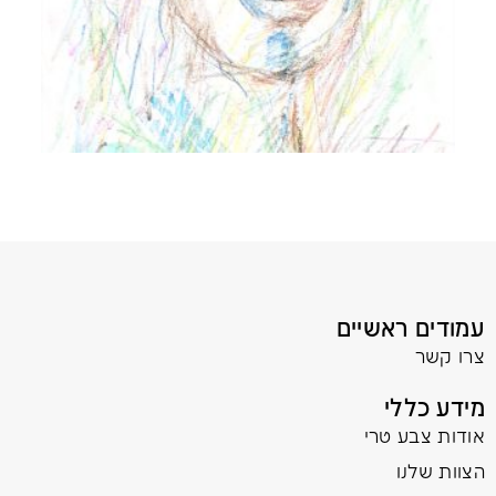
עמודים ראשיים
צרו קשר
מידע כללי
אודות צבע טרי
הצוות שלנו