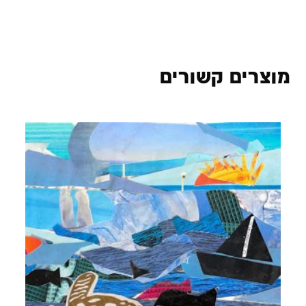
מוצרים קשורים