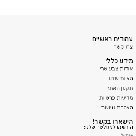
עמודים ראשיים
צרו קשר
מידע כללי
אודות צבע טרי
הצוות שלנו
תקנון האתר
מדיניות פרטיות
הצהרת נגישות
הישארו בקשר!
הירשמו לניוזלטר שלנו: