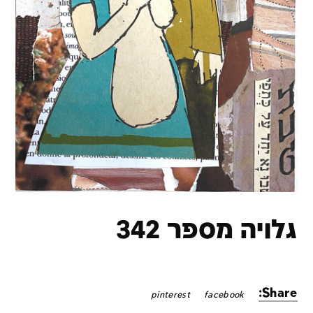
גלויה מספר 342
Share:
pinterest
facebook