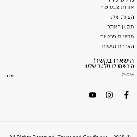
אודות צבע טרי
הצוות שלנו
תקנון האתר
מדיניות פרטיות
הצהרת נגישות
הישארו בקשר!
הירשמו לניוזלטר שלנו: