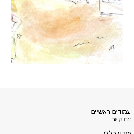
עמודים ראשיים
צרו קשר
מידע כללי