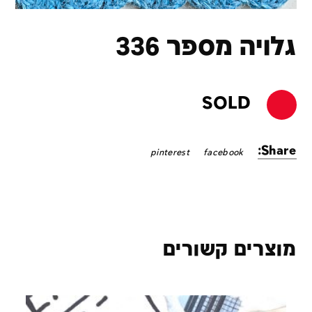
גלויה מספר 336
SOLD
Share:
pinterest
facebook
מוצרים קשורים