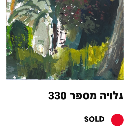
גלויה מספר 330
SOLD