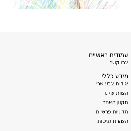
עמודים ראשיים
צרו קשר
מידע כללי
אודות צבע טרי
הצוות שלנו
תקנון האתר
מדיניות פרטיות
הצהרת נגישות