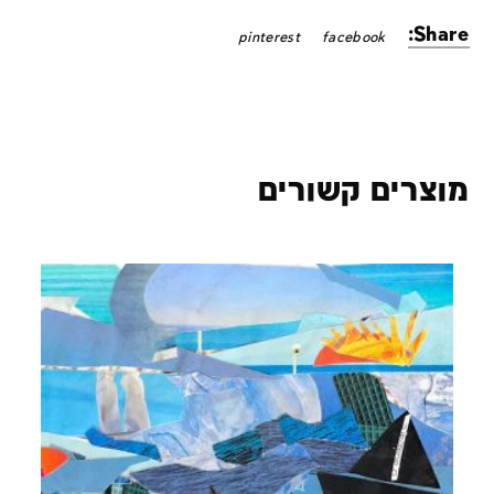
Share:
pinterest
facebook
מוצרים קשורים