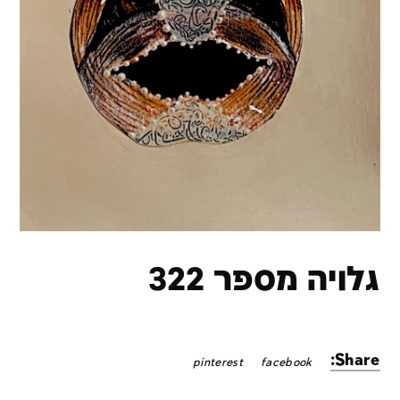
גלויה מספר 322
Share:
pinterest
facebook