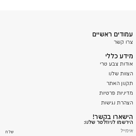
עמודים ראשיים
צרו קשר
מידע כללי
אודות צבע טרי
הצוות שלנו
תקנון האתר
מדיניות פרטיות
הצהרת נגישות
הישארו בקשר!
הירשמו לניוזלטר שלנו: