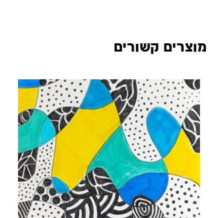
מוצרים קשורים