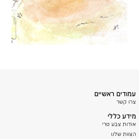
עמודים ראשיים
צרו קשר
מידע כללי
אודות צבע טרי
הצוות שלנו