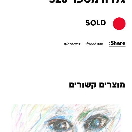
SOLD
Share:
pinterest
facebook
מוצרים קשורים