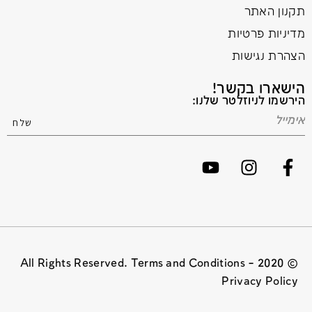
תקנון האתר
מדיניות פרטיות
הצהרת נגישות
הישארו בקשר!
הירשמו לניוזלטר שלנו:
© 2020 All Rights Reserved. Terms and Conditions –
Privacy Policy